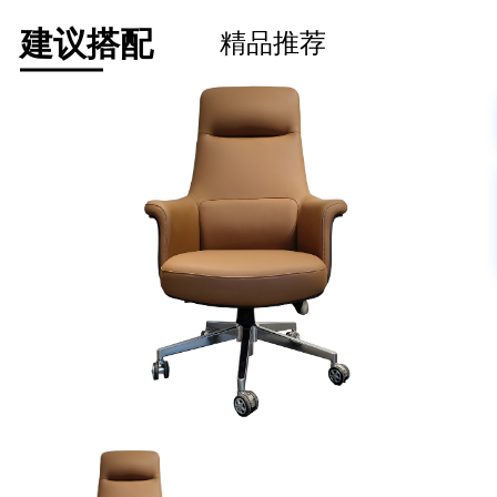
建议搭配
精品推荐