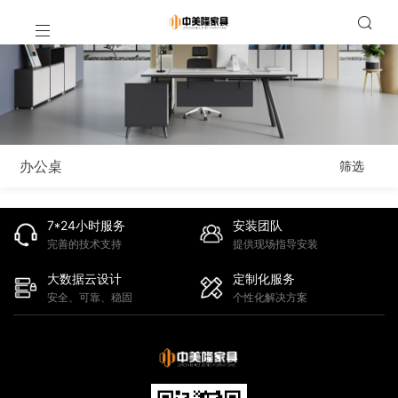
办公桌
筛选
7*24小时服务
安装团队
完善的技术支持
提供现场指导安装
大数据云设计
定制化服务
安全、可靠、稳固
个性化解决方案