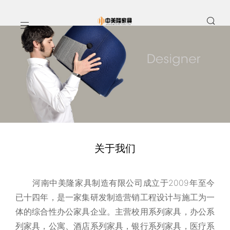
关于我们
河南中美隆家具制造有限公司成立于2009年至今
已十四年，是一家集研发制造营销工程设计与施工为一
体的综合性办公家具企业。主营校用系列家具，办公系
列家具，公寓、酒店系列家具，银行系列家具，医疗系