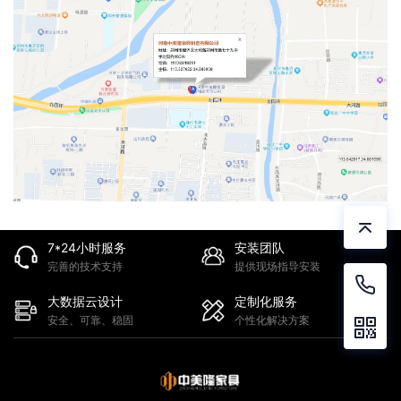
7*24小时服务
安装团队
完善的技术支持
提供现场指导安装
大数据云设计
定制化服务
安全、可靠、稳固
个性化解决方案