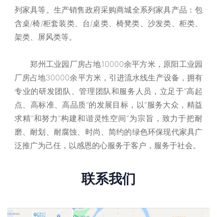
列家具等。生产销售政府采购商城全系列家具产品：包
含桌/椅/柜套装类、台/桌类、椅凳类、沙发类、柜类、
架类、屏风类等。
郑州工业园厂房占地10000余平方米，原阳工业园
厂房占地30000余平方米，引进流水线生产设备，拥有
专业的研发团队、管理团队和服务人员，立足于“高起
点、高标准、高品质”的发展目标，以“服务大众，精益
求精”和努力“构建和谐灵性空间”为宗旨，致力于把耐
磨、耐划、耐腐蚀、时尚、简约的绿色环保现代家具广
泛推广为己任，以感恩的心服务于客户，服务于社会。
联系我们