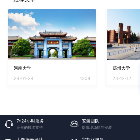
河南大学
郑州大学
24-01-24
1308
23-12-12
7*24小时服务
安装团队
完善的技术支持
提供现场指导安装
大数据云设计
定制化服务