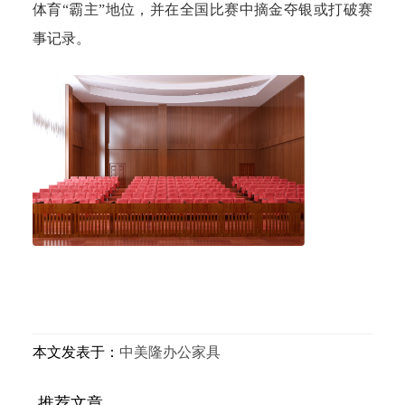
体育“霸主”地位，并在全国比赛中摘金夺银或打破赛
事记录
。
本文发表于：
中美隆办公家具
推荐文章